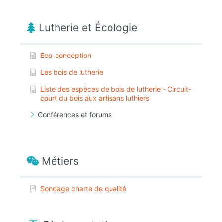
Lutherie et Écologie
Eco-conception
Les bois de lutherie
Liste des espèces de bois de lutherie - Circuit-
court du bois aux artisans luthiers
Conférences et forums
Métiers
Sondage charte de qualité