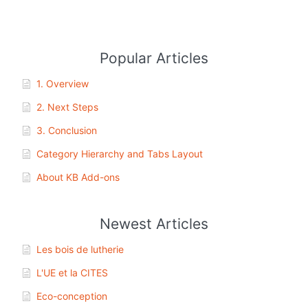
Popular Articles
1. Overview
2. Next Steps
3. Conclusion
Category Hierarchy and Tabs Layout
About KB Add-ons
Newest Articles
Les bois de lutherie
L'UE et la CITES
Eco-conception