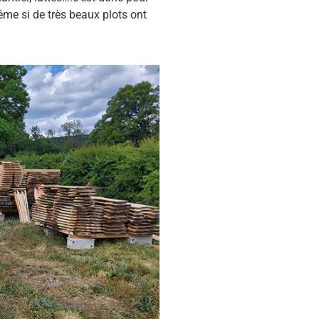
me si de très beaux plots ont