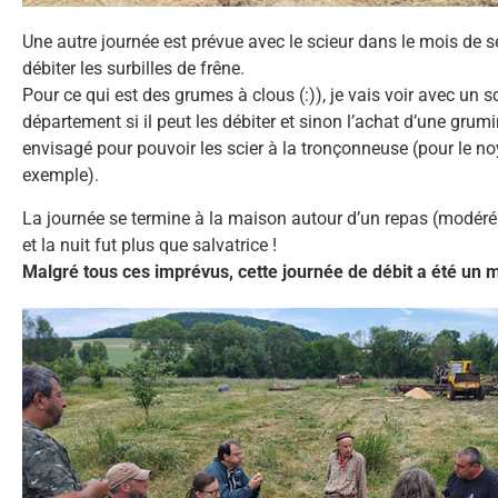
Une autre journée est prévue avec le scieur dans le mois de 
débiter les surbilles de frêne.
Pour ce qui est des grumes à clous (:)), je vais voir avec un s
département si il peut les débiter et sinon l’achat d’une grumi
envisagé pour pouvoir les scier à la tronçonneuse (pour le no
exemple).
La journée se termine à la maison autour d’un repas (modér
et la nuit fut plus que salvatrice !
Malgré tous ces imprévus, cette journée de débit a été un