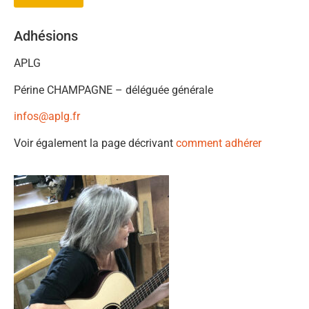
Adhésions
APLG
Périne CHAMPAGNE – déléguée générale
infos@aplg.fr
Voir également la page décrivant
comment adhérer