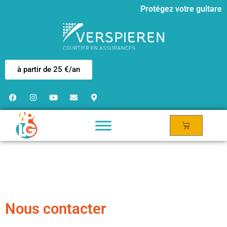
Protégez votre guitare
à partir de 25 €/an
Nous contacter