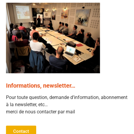
Informations, newsletter…
Pour toute question, demande d’information, abonnement
à la newsletter, etc…
merci de nous contacter par mail
Contact