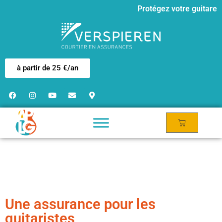
Protégez votre guitare
à partir de 25 €/an
Une assurance pour les
guitaristes