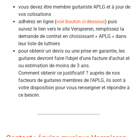
vous devez être membre guitariste APLG et à jour de
vos cotisations
adhérez en ligne (
voir bouton ci-dessous
) puis
suivez le lien vers le site Verspieren, remplissez la
demande de contrat en choisissant « APLG » dans
leur liste de luthiers
pour obtenir un devis ou une prise en garantie, les
guitares devront faire l’objet d’une facture d’achat et
ou estimation de moins de 3 ans.
Comment obtenir ce justificatif ? auprès de nos
facteurs de guitares membres de l’APLG, ils sont à
votre disposition pour vous renseigner et répondre à
ce besoin.