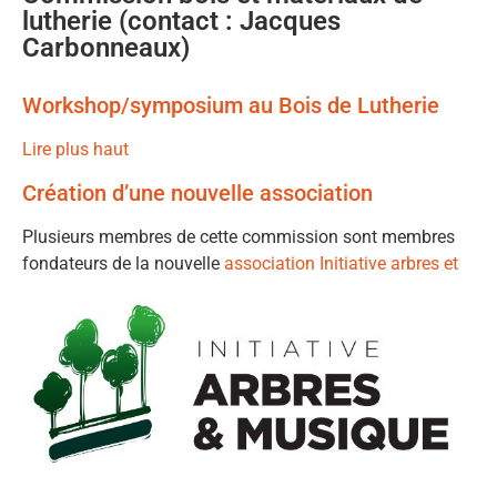
lutherie (contact : Jacques
Carbonneaux)
Workshop/symposium au Bois de Lutherie
Lire plus haut
Création d’une nouvelle association
Plusieurs membres de cette commission sont membres
fondateurs de la nouvelle
association Initiative arbres et