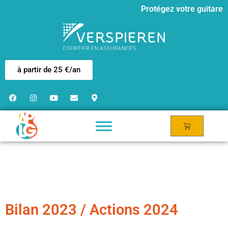
Protégez votre guitare
à partir de 25 €/an
Bilan 2023 / Actions 2024