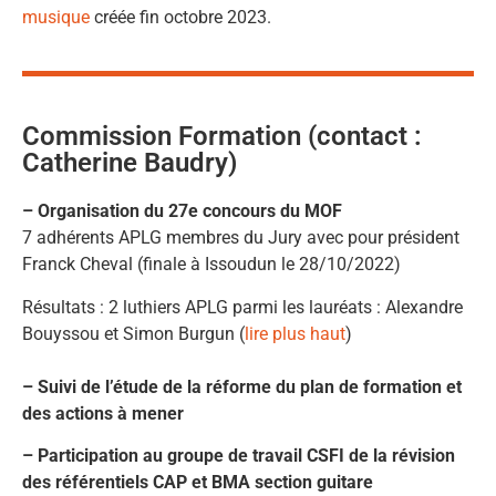
musique
créée fin octobre 2023.
Commission Formation (contact :
Catherine Baudry)
– Organisation du 27e concours du MOF
7 adhérents APLG membres du Jury avec pour président
Franck Cheval (finale à Issoudun le 28/10/2022)
Résultats : 2 luthiers APLG parmi les lauréats : Alexandre
Bouyssou et Simon Burgun (
lire plus haut
)
– Suivi de l’étude de la réforme du plan de formation et
des actions à mener
– Participation au groupe de travail CSFI de la révision
des référentiels CAP et BMA section guitare