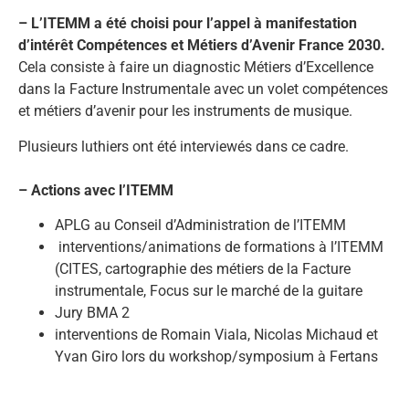
– L’ITEMM a été choisi pour l’appel à manifestation
d’intérêt Compétences et Métiers d’Avenir France 2030.
Cela consiste à faire un diagnostic Métiers d’Excellence
dans la Facture Instrumentale avec un volet compétences
et métiers d’avenir pour les instruments de musique.
Plusieurs luthiers ont été interviewés dans ce cadre.
– Actions avec l’ITEMM
APLG au Conseil d’Administration de l’ITEMM
interventions/animations de formations à l’ITEMM
(CITES, cartographie des métiers de la Facture
instrumentale, Focus sur le marché de la guitare
Jury BMA 2
interventions de Romain Viala, Nicolas Michaud et
Yvan Giro lors du workshop/symposium à Fertans