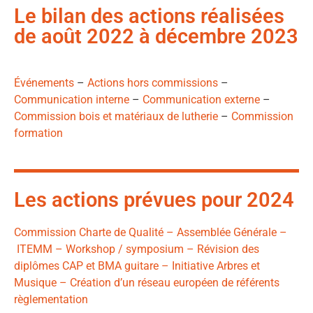
Le bilan des actions réalisées
de août 2022 à décembre 2023
Événements
–
Actions hors commissions
–
Communication interne
–
Communication externe
–
Commission bois et matériaux de lutherie
–
Commission
formation
Les actions prévues pour 2024
Commission Charte de Qualité – Assemblée Générale –
ITEMM – Workshop / symposium – Révision des
diplômes CAP et BMA guitare – Initiative Arbres et
Musique – Création d’un réseau européen de référents
règlementation