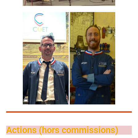
Actions (hors commissions)