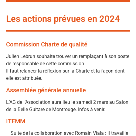
Les actions prévues en 2024
Commission Charte de qualité
Julien Lebrun souhaite trouver un remplaçant à son poste
de responsable de cette commission.
Il faut relancer la réflexion sur la Charte et la façon dont
elle est attribuée.
Assemblée générale annuelle
L’AG de l’Association aura lieu le samedi 2 mars au Salon
de la Belle Guitare de Montrouge. Infos à venir.
ITEMM
– Suite de la collaboration avec Romain Viala : il travaille