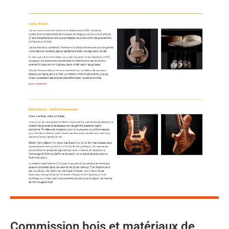
Commission bois et matériaux de