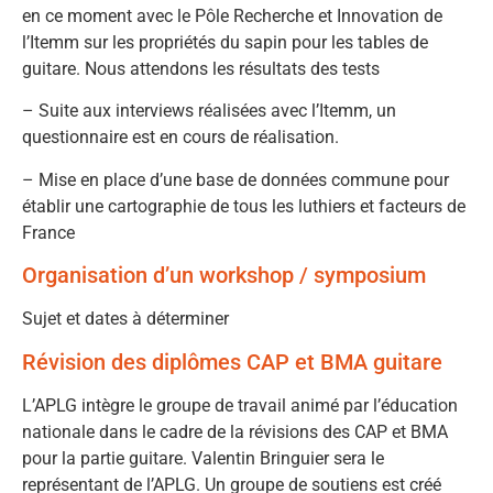
en ce moment avec le Pôle Recherche et Innovation de
l’Itemm sur les propriétés du sapin pour les tables de
guitare. Nous attendons les résultats des tests
– Suite aux interviews réalisées avec l’Itemm, un
questionnaire est en cours de réalisation.
– Mise en place d’une base de données commune pour
établir une cartographie de tous les luthiers et facteurs de
France
Organisation d’un workshop / symposium
Sujet et dates à déterminer
Révision des diplômes CAP et BMA guitare
L’APLG intègre le groupe de travail animé par l’éducation
nationale dans le cadre de la révisions des CAP et BMA
pour la partie guitare. Valentin Bringuier sera le
représentant de l’APLG. Un groupe de soutiens est créé