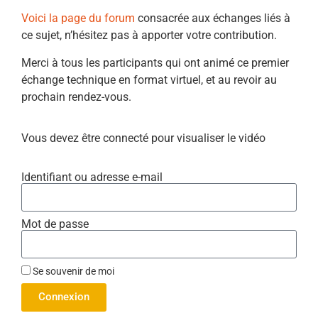
Voici la page du forum
consacrée aux échanges liés à
ce sujet, n’hésitez pas à apporter votre contribution.
Merci à tous les participants qui ont animé ce premier
échange technique en format virtuel, et au revoir au
prochain rendez-vous.
Vous devez être connecté pour visualiser le vidéo
Identifiant ou adresse e-mail
Mot de passe
Se souvenir de moi
Connexion