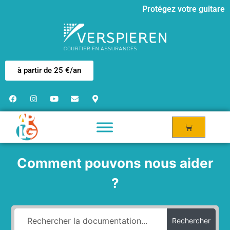
Protégez votre guitare
à partir de 25 €/an
Comment pouvons nous aider
?
Rechercher