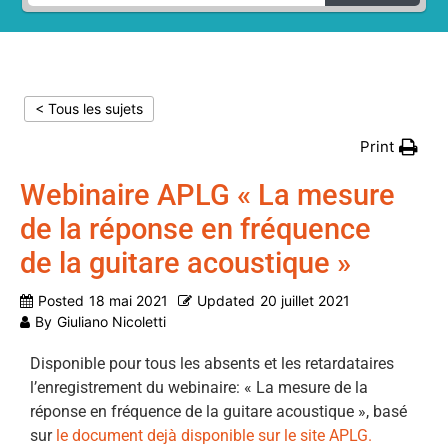
< Tous les sujets
Print
Webinaire APLG « La mesure
de la réponse en fréquence
de la guitare acoustique »
Posted
18 mai 2021
Updated
20 juillet 2021
By
Giuliano Nicoletti
Disponible pour tous les absents et les retardataires
l’enregistrement du webinaire: « La mesure de la
réponse en fréquence de la guitare acoustique », basé
sur
le document dejà disponible sur le site APLG.