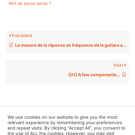
Mot de passe perdu ?
Précédent
La mesure de la réponse en fréquence de la guitare acoustique
Next
[01] A few components…
We use cookies on our website to give you the most
relevant experience by remembering your preferences
and repeat visits. By clicking “Accept All”, you consent to
the use of ALL the cookies. However, you may visit