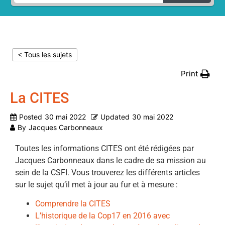
< Tous les sujets
Print
La CITES
Posted
30 mai 2022
Updated
30 mai 2022
By
Jacques Carbonneaux
Toutes les informations CITES ont été rédigées par
Jacques Carbonneaux dans le cadre de sa mission au
sein de la CSFI. Vous trouverez les différents articles
sur le sujet qu’il met à jour au fur et à mesure :
Comprendre la CITES
L’historique de la Cop17 en 2016 avec