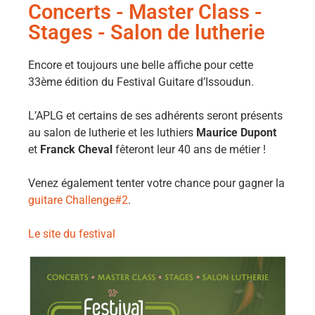
Concerts - Master Class -
Stages - Salon de lutherie
Encore et toujours une belle affiche pour cette
33ème édition du Festival Guitare d’Issoudun.
L’APLG et certains de ses adhérents seront présents
au salon de lutherie et les luthiers
Maurice Dupont
et
Franck Cheval
fêteront leur 40 ans de métier !
Venez également tenter votre chance pour gagner la
guitare Challenge#2
.
Le site du festival