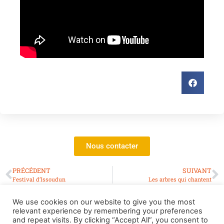
Nous contacter
PRÉCÉDENT
SUIVANT
Festival d’Issoudun
Les arbres qui chantent
We use cookies on our website to give you the most
relevant experience by remembering your preferences
and repeat visits. By clicking “Accept All”, you consent to