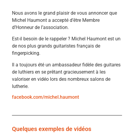
Nous avons le grand plaisir de vous annoncer que
Michel Haumont a accepté d’être Membre
d’Honneur de l’association.
Est-il besoin de le rappeler ? Michel Haumont est un
de nos plus grands guitaristes français de
fingerpicking.
Il a toujours été un ambassadeur fidèle des guitares
de luthiers en se prêtant gracieusement à les
valoriser en vidéo lors des nombreux salons de
lutherie.
facebook.com/michel.haumont
Quelques exemples de vidéos