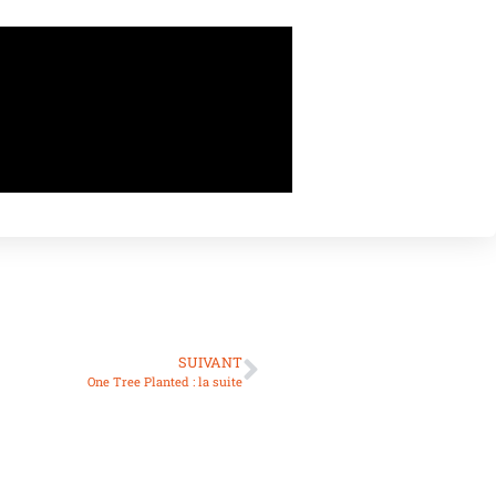
SUIVANT
One Tree Planted : la suite