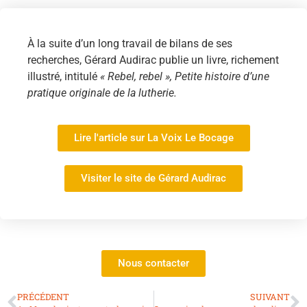
À la suite d’un long travail de bilans de ses
recherches, Gérard Audirac publie un livre, richement
illustré, intitulé
« Rebel, rebel », Petite histoire d’une
pratique originale de la lutherie.
Lire l'article sur La Voix Le Bocage
Visiter le site de Gérard Audirac
Nous contacter
PRÉCÉDENT
SUIVANT