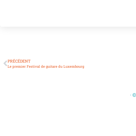
PRÉCÉDENT
Le premier Festival de guitare du Luxembourg
· 