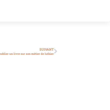
SUIVANT
ublier un livre sur son métier de luthier