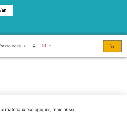
€/an
Ressources
eaux matériaux écologiques, mais aussi