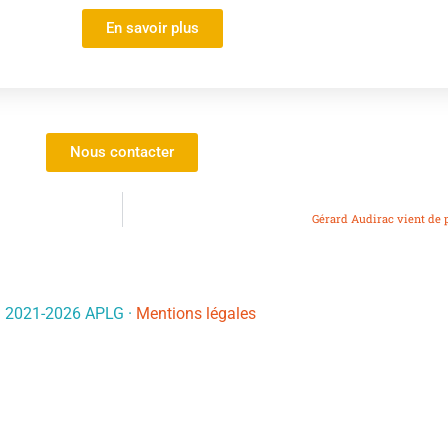
En savoir plus
Nous contacter
Gérard Audirac vient de p
© 2021-
2026
APLG ·
Mentions légales