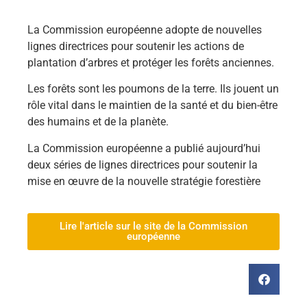
La Commission européenne adopte de nouvelles
lignes directrices pour soutenir les actions de
plantation d’arbres et protéger les forêts anciennes.
Les forêts sont les poumons de la terre. Ils jouent un
rôle vital dans le maintien de la santé et du bien-être
des humains et de la planète.
La Commission européenne a publié aujourd’hui
deux séries de lignes directrices pour soutenir la
mise en œuvre de la nouvelle stratégie forestière
Lire l'article sur le site de la Commission
européenne