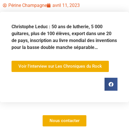
Périne Champagne
avril 11, 2023
Christophe Leduc : 50 ans de lutherie, 5 000
guitares, plus de 100 élèves, export dans une 20
de pays, inscription au livre mondial des inventions
pour la basse double manche séparable…
Voir l'interview sur Les Chroniques du Rock
Nous contacter