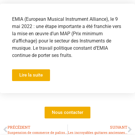
EMIA (European Musical Instrument Alliance), le 9
mai 2022 : une étape importante a été franchie vers
la mise en œuvre d’un MAP (Prix minimum
d‘affichage) pour le secteur des Instruments de
musique. Le travail politique constant d’EMIA
continue de porter ses fruits.
Lire la suite
Nous contacter
PRÉCÉDENT
SUIVANT
Suspension de commerce de palissandres et d’ébènes
Les incroyables guitares anciennes du luthier Renzo Salvador