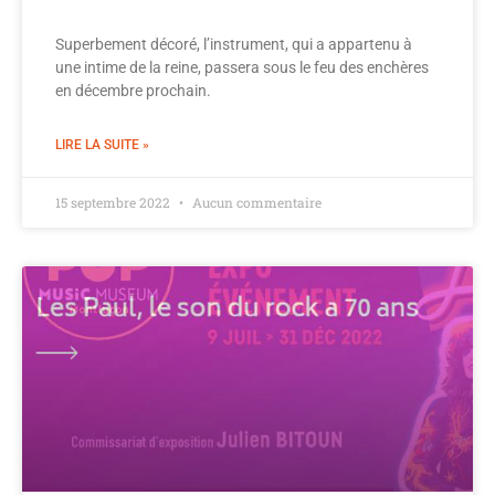
Superbement décoré, l’instrument, qui a appartenu à
une intime de la reine, passera sous le feu des enchères
en décembre prochain.
LIRE LA SUITE »
15 septembre 2022
Aucun commentaire