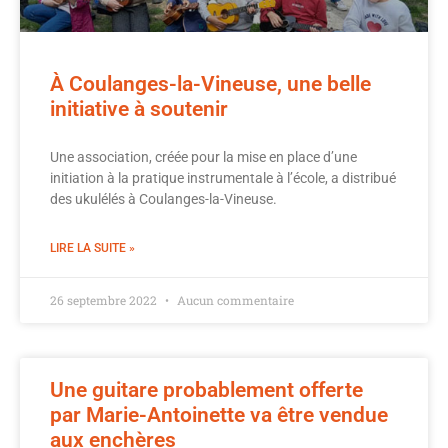
À Coulanges-la-Vineuse, une belle
initiative à soutenir
Une association, créée pour la mise en place d’une
initiation à la pratique instrumentale à l’école, a distribué
des ukulélés à Coulanges-la-Vineuse.
LIRE LA SUITE »
26 septembre 2022
Aucun commentaire
Une guitare probablement offerte
par Marie-Antoinette va être vendue
aux enchères