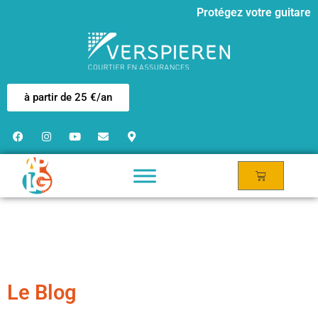
Protégez votre guitare
à partir de 25 €/an
Le Blog