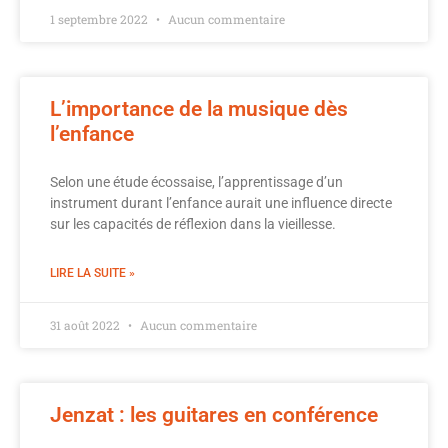
1 septembre 2022
Aucun commentaire
L’importance de la musique dès
l’enfance
Selon une étude écossaise, l’apprentissage d’un
instrument durant l’enfance aurait une influence directe
sur les capacités de réflexion dans la vieillesse.
LIRE LA SUITE »
31 août 2022
Aucun commentaire
Jenzat : les guitares en conférence