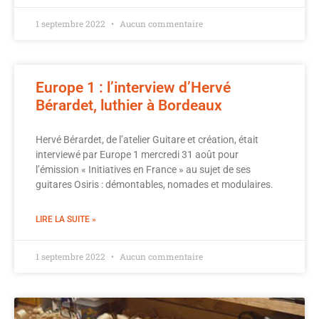
1 septembre 2022
Aucun commentaire
Europe 1 : l’interview d’Hervé
Bérardet, luthier à Bordeaux
Hervé Bérardet, de l’atelier Guitare et création, était
interviewé par Europe 1 mercredi 31 août pour
l’émission « Initiatives en France » au sujet de ses
guitares Osiris : démontables, nomades et modulaires.
LIRE LA SUITE »
1 septembre 2022
Aucun commentaire