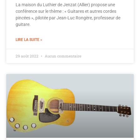
La maison du Luthier de Jenzat (Allier) propose une
conférence sur le thème : « Guitares et autres cordes
pincées », pilotée par Jean-Luc Rongère, professeur de
guitare.
LIRE LA SUITE »
29 août 2022
Aucun commentaire