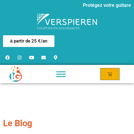
Protégez votre guitare
à partir de 25 €/an
Le Blog