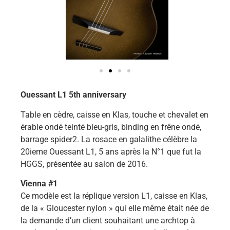
Ouessant L1 5th anniversary
Table en cèdre, caisse en Klas, touche et chevalet en
érable ondé teinté bleu-gris, binding en frêne ondé,
barrage spider2. La rosace en galalithe célèbre la
20ieme Ouessant L1, 5 ans après la N°1 que fut la
HGGS, présentée au salon de 2016.
Vienna #1
Ce modèle est la réplique version L1, caisse en Klas,
de la « Gloucester nylon » qui elle même était née de
la demande d’un client souhaitant une archtop à