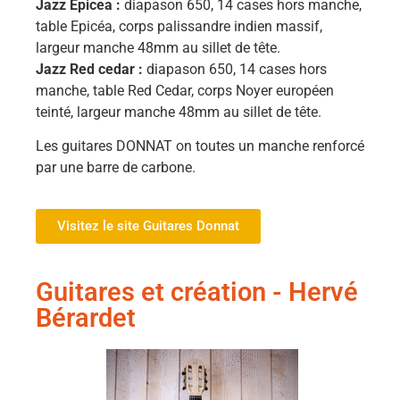
Jazz Epicea :
diapason 650, 14 cases hors manche,
table Epicéa, corps palissandre indien massif,
largeur manche 48mm au sillet de tête.
Jazz Red cedar :
diapason 650, 14 cases hors
manche, table Red Cedar, corps Noyer européen
teinté, largeur manche 48mm au sillet de tête.
Les guitares DONNAT on toutes un manche renforcé
par une barre de carbone.
Visitez le site Guitares Donnat
Guitares et création - Hervé
Bérardet