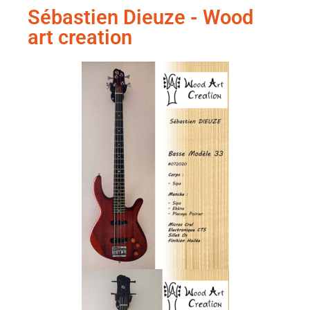
Sébastien Dieuze - Wood
art creation