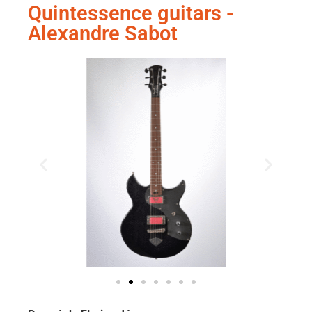
Quintessence guitars -
Alexandre Sabot