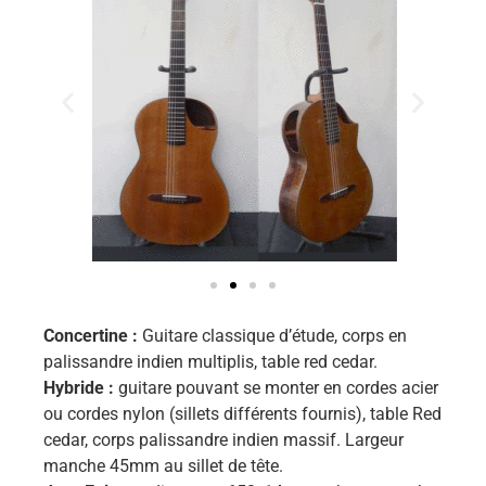
Concertine :
Guitare classique d’étude, corps en
palissandre indien multiplis, table red cedar.
Hybride :
guitare pouvant se monter en cordes acier
ou cordes nylon (sillets différents fournis), table Red
cedar, corps palissandre indien massif. Largeur
manche 45mm au sillet de tête.