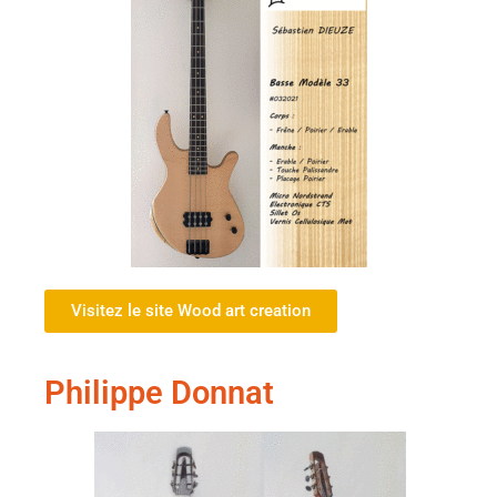
Visitez le site Wood art creation
Philippe Donnat