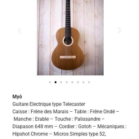
Myô
Guitare Electrique type Telecaster
Caisse : Frêne des Marais – Table : Frêne Ondé –
Manche : Erable – Touche : Palissandre –
Diapason 648 mm – Cordier : Gotoh – Mécaniques :
Hipshot Chrome – Micros Simples type 52,