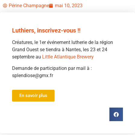
Périne Champagne
mai 10, 2023
Luthiers, inscrivez-vous !!
Créatures, le 1er événement lutherie de la région
Grand Ouest se tiendra à Nantes, les 23 et 24
septembre au
Little Atlantique Brewery
Demande de participation par mail à :
splendiose@gmx.fr
En savoir plus