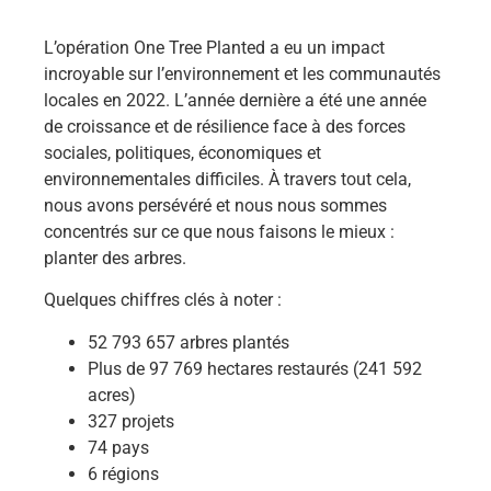
L’opération One Tree Planted a eu un impact
incroyable sur l’environnement et les communautés
locales en 2022. L’année dernière a été une année
de croissance et de résilience face à des forces
sociales, politiques, économiques et
environnementales difficiles. À travers tout cela,
nous avons persévéré et nous nous sommes
concentrés sur ce que nous faisons le mieux :
planter des arbres.
Quelques chiffres clés à noter :
52 793 657 arbres plantés
Plus de 97 769 hectares restaurés (241 592
acres)
327 projets
74 pays
6 régions