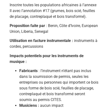
Inscrire toutes les populations africaines à l’annexe
II avec l’annotation #17 (grumes, bois scié, feuilles
de placage, contreplaqué et bois transformé).
Proposition faite par
: Benin, Côte d’Ivoire, European
Union, Liberia, Senegal
Utilisation en facture instrumentale :
instruments à
cordes, percussions
Impacts potentiels pour les instruments de
musique :
Fabricants
: l’instrument n’étant pas inclus
dans la soumission de permis, seules les
entreprises ou personnes qui importent ce bois
sous forme de bois scié, feuilles de placage,
contreplaqué et bois transformé seront
soumis au permis CITES.
Musiciens :
aucun impact