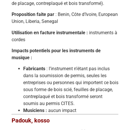
de placage, contreplaqué et bois transformé).
Proposition faite par
: Benin, Côte d’Ivoire, European
Union, Liberia, Senegal
Utilisation en facture instrumentale :
instruments à
cordes
Impacts potentiels pour les instruments de
musique :
Fabricants
: l’instrument n’étant pas inclus
dans la soumission de permis, seules les
entreprises ou personnes qui importent ce bois
sous forme de bois scié, feuilles de placage,
contreplaqué et bois transformé seront
soumis au permis CITES.
Musiciens :
aucun impact
Padouk, kosso