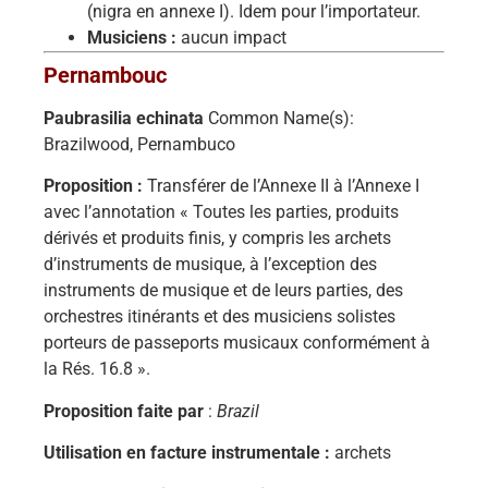
(nigra en annexe I). Idem pour l’importateur.
Musiciens :
aucun impact
Pernambouc
Paubrasilia echinata
Common Name(s):
Brazilwood, Pernambuco
Proposition :
Transférer de l’Annexe II à l’Annexe I
avec l’annotation « Toutes les parties, produits
dérivés et produits finis, y compris les archets
d’instruments de musique, à l’exception des
instruments de musique et de leurs parties, des
orchestres itinérants et des musiciens solistes
porteurs de passeports musicaux conformément à
la Rés. 16.8 ».
Proposition faite par
:
Brazil
Utilisation en facture instrumentale :
archets