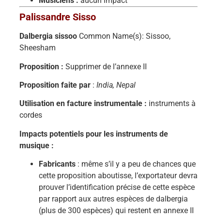
Musiciens :
aucun impact
Palissandre Sisso
Dalbergia sissoo
Common Name(s): Sissoo,
Sheesham
Proposition :
Supprimer de l’annexe II
Proposition faite par
:
India, Nepal
Utilisation en facture instrumentale :
instruments à
cordes
Impacts potentiels pour les instruments de
musique :
Fabricants
: même s’il y a peu de chances que
cette proposition aboutisse, l’exportateur devra
prouver l’identification précise de cette espèce
par rapport aux autres espèces de dalbergia
(plus de 300 espèces) qui restent en annexe II