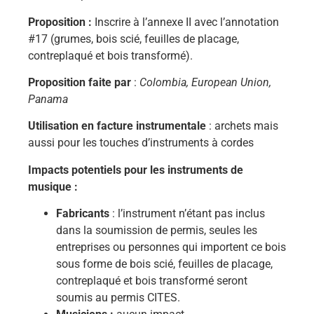
Proposition :
Inscrire à l’annexe II avec l’annotation
#17 (grumes, bois scié, feuilles de placage,
contreplaqué et bois transformé).
Proposition faite par
:
Colombia, European Union,
Panama
Utilisation en facture instrumentale
: archets mais
aussi pour les touches d’instruments à cordes
Impacts potentiels pour les instruments de
musique :
Fabricants
: l’instrument n’étant pas inclus
dans la soumission de permis, seules les
entreprises ou personnes qui importent ce bois
sous forme de bois scié, feuilles de placage,
contreplaqué et bois transformé seront
soumis au permis CITES.