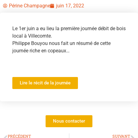
Périne Champagne
juin 17, 2022
Le 1er juin a eu lieu la première journée débit de bois
local à Villecomte.
Philippe Bouyou nous fait un résumé de cette
journée riche en copeaux…
Lire le récit de la journée
Nous contacter
PRÉCÉDENT
SUIVANT