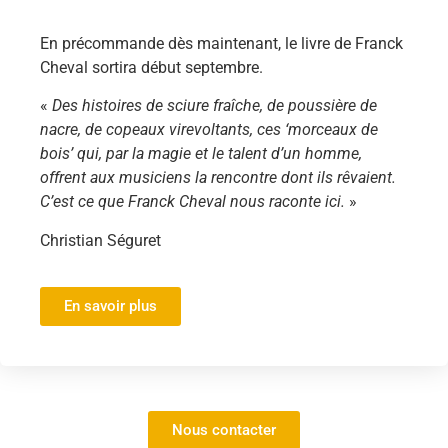
En précommande dès maintenant, le livre de Franck
Cheval sortira début septembre.
«
Des histoires de sciure fraîche, de poussière de
nacre, de copeaux virevoltants, ces ‘morceaux de
bois’ qui, par la magie et le talent d’un homme,
offrent aux musiciens la rencontre dont ils rêvaient.
C’est ce que Franck Cheval nous raconte ici.
»
Christian Séguret
En savoir plus
Nous contacter